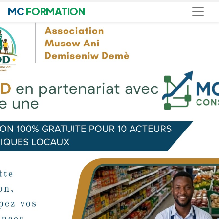
MC
FORMATION