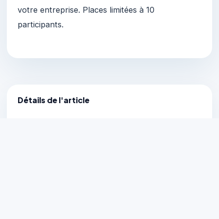
votre entreprise. Places limitées à 10
participants.
Détails de l'article
Publié le 07 July 2026
1 min de lecture
Actualité