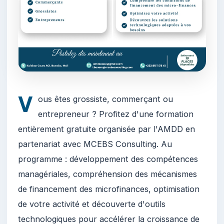
V
ous êtes grossiste, commerçant ou
entrepreneur ? Profitez d'une formation
entièrement gratuite organisée par l'AMDD en
partenariat avec MCEBS Consulting. Au
programme : développement des compétences
managériales, compréhension des mécanismes
de financement des microfinances, optimisation
de votre activité et découverte d'outils
technologiques pour accélérer la croissance de